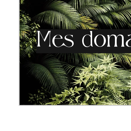
Mes doma